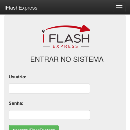
IFlashExpress
ENTRAR NO SISTEMA
Usuário:
Senha: