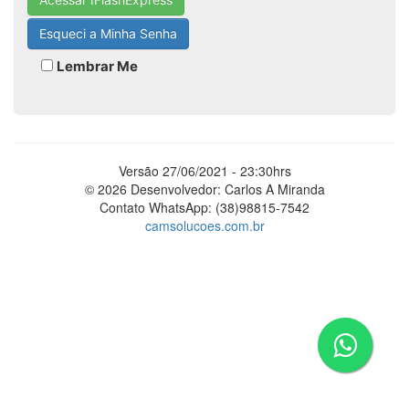
Esqueci a Minha Senha
Lembrar Me
Versão 27/06/2021 - 23:30hrs
© 2026 Desenvolvedor: Carlos A Miranda
Contato WhatsApp: (38)98815-7542
camsolucoes.com.br