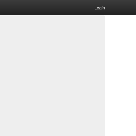
Login