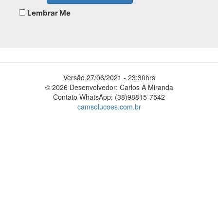
Lembrar Me
Versão 27/06/2021 - 23:30hrs
© 2026 Desenvolvedor: Carlos A Miranda
Contato WhatsApp: (38)98815-7542
camsolucoes.com.br