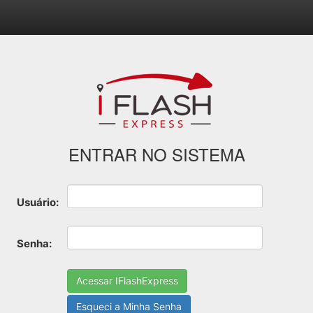
ENTRAR NO SISTEMA
Usuário:
Senha:
Esqueci a Minha Senha